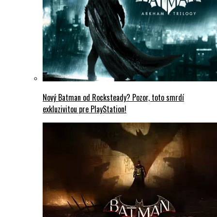
Nový Batman od Rocksteady? Pozor, toto smrdí
exkluzivitou pre PlayStation!