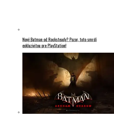
Nový Batman od Rocksteady? Pozor, toto smrdí
exkluzivitou pre PlayStation!