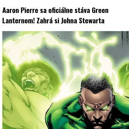
Aaron Pierre sa oficiálne stáva Green
Lanternom! Zahrá si Johna Stewarta