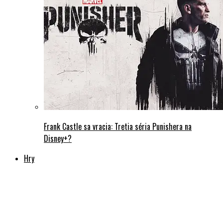
Frank Castle sa vracia: Tretia séria Punishera na
Disney+?
Hry