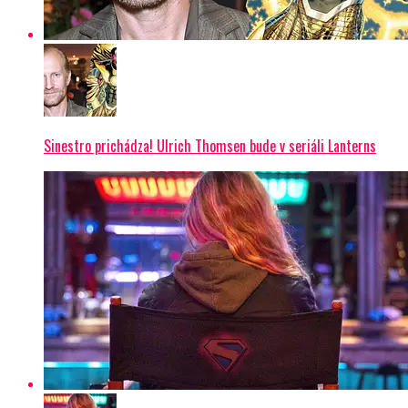
Sinestro prichádza! Ulrich Thomsen bude v seriáli Lanterns