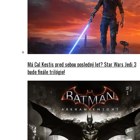
Má Cal Kestis pred sebou posledný let? Star Wars Jedi 3
bude finále trilógie!