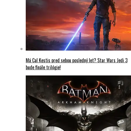
Má Cal Kestis pred sebou posledný let? Star Wars Jedi 3
bude finále trilógie!