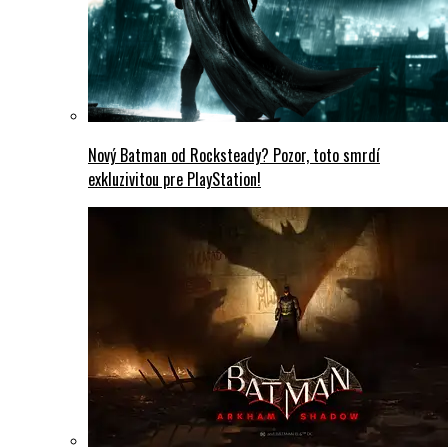
Nový Batman od Rocksteady? Pozor, toto smrdí
exkluzivitou pre PlayStation!