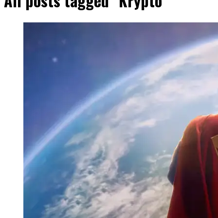
All posts tagged "Krypto"