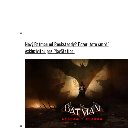
Nový Batman od Rocksteady? Pozor, toto smrdí
exkluzivitou pre PlayStation!