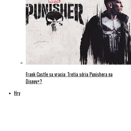
Frank Castle sa vracia: Tretia séria Punishera na
Disney+?
Hry