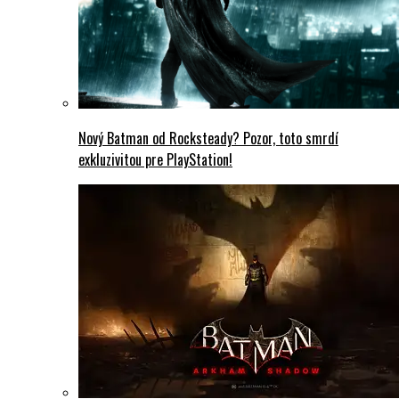
Nový Batman od Rocksteady? Pozor, toto smrdí
exkluzivitou pre PlayStation!