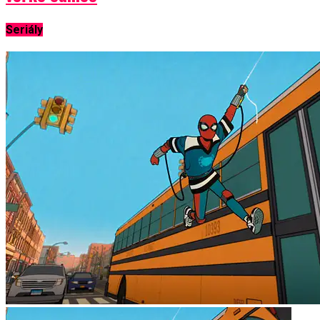
Seriály