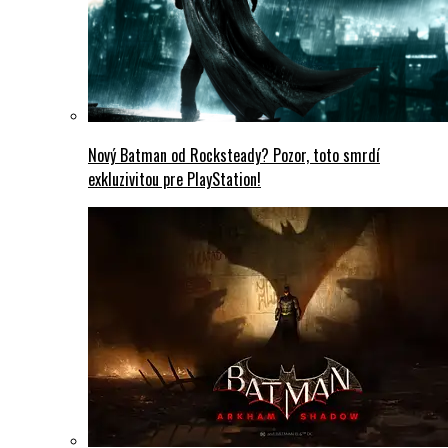
Nový Batman od Rocksteady? Pozor, toto smrdí
exkluzivitou pre PlayStation!