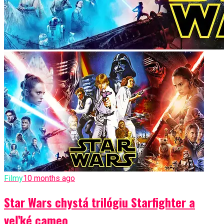
Filmy
10 months ago
Star Wars chystá trilógiu Starfighter a
veľké cameo